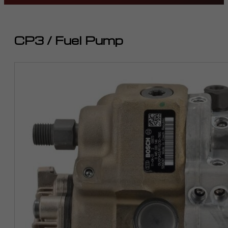
CP3 / Fuel Pump