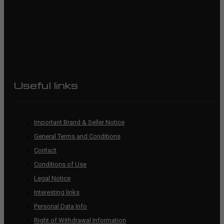
Useful links
Important Brand & Seller Notice
General Terms and Conditions
Contact
Conditions of Use
Legal Notice
Interesting links
Personal Data Info
Right of Withdrawal Information