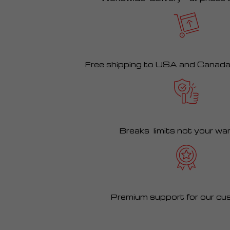
Free shipping to USA and Canad
Breaks limits not your wa
Premium support for our cu