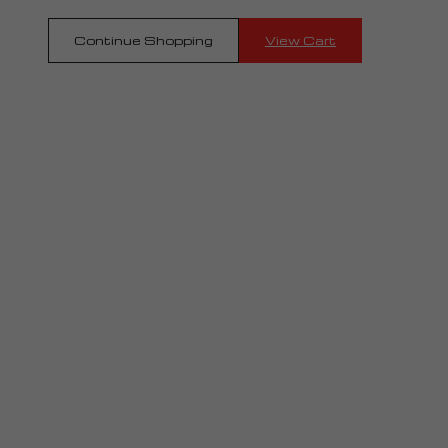
Continue Shopping
View Cart