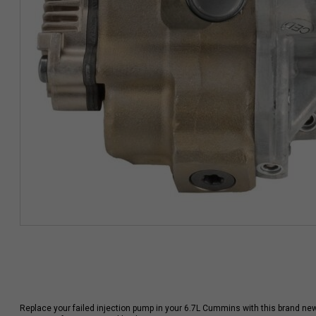
Replace your failed injection pump in your 6.7L Cummins with this brand n