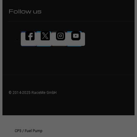
Follow us
© 2014-2025 RaceMe GmbH
CP3 / Fuel Pump